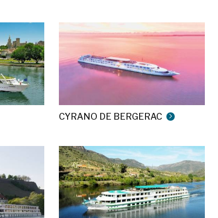
CYRANO DE BERGERAC