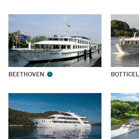
BEETHOVEN
BOTTICEL