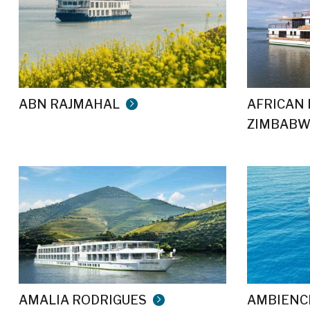
ABN RAJMAHAL
AFRICAN 
ZIMBABW
AMALIA RODRIGUES
AMBIENC