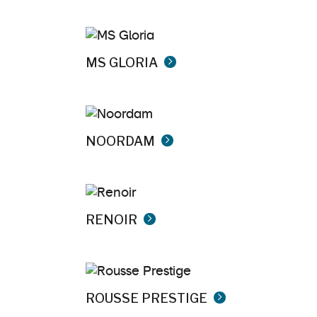
MS GLORIA
NOORDAM
RENOIR
ROUSSE PRESTIGE