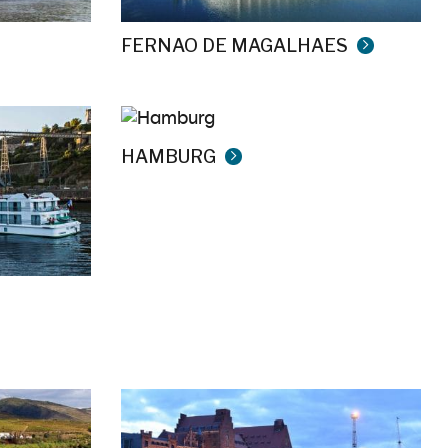
FERNAO DE MAGALHAES
HAMBURG