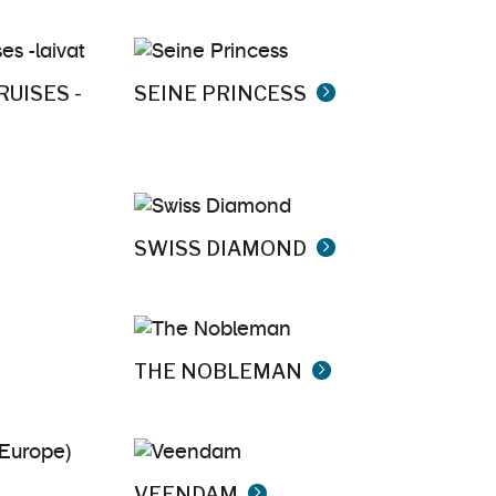
RUISES -
SEINE PRINCESS
SWISS DIAMOND
THE NOBLEMAN
VEENDAM