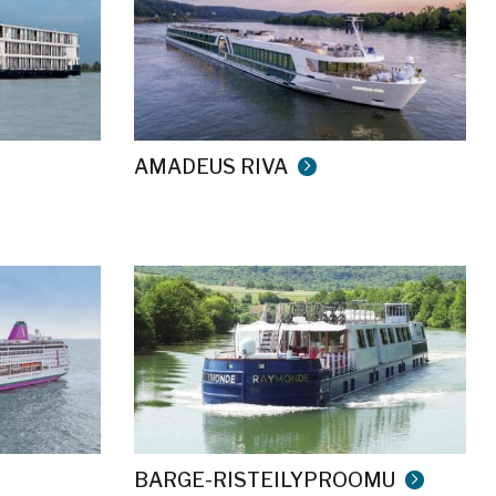
AMADEUS RIVA
BARGE-RISTEILYPROOMU