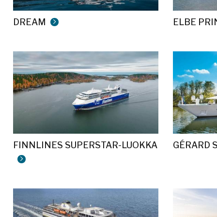
DREAM
ELBE PRI
FINNLINES SUPERSTAR-LUOKKA
GÉRARD 