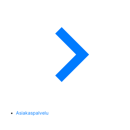
Asiakaspalvelu