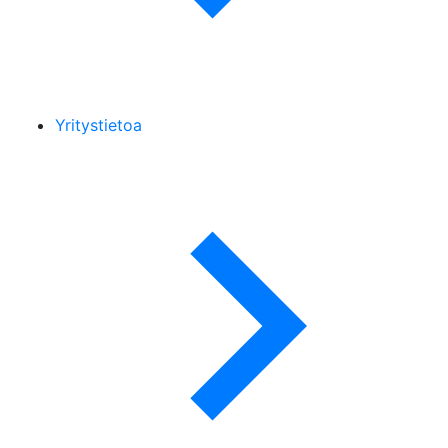
Yritystietoa