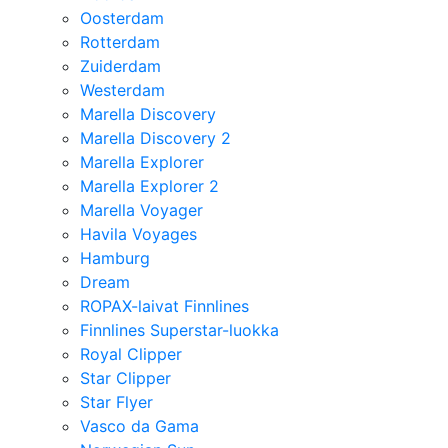
Oosterdam
Rotterdam
Zuiderdam
Westerdam
Marella Discovery
Marella Discovery 2
Marella Explorer
Marella Explorer 2
Marella Voyager
Havila Voyages
Hamburg
Dream
ROPAX-laivat Finnlines
Finnlines Superstar-luokka
Royal Clipper
Star Clipper
Star Flyer
Vasco da Gama