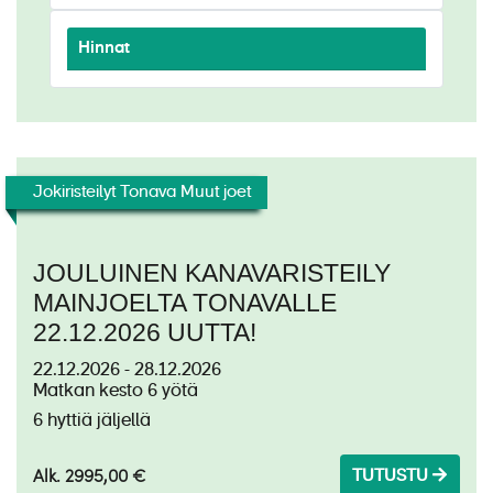
Hinnat
Jokiristeilyt Tonava Muut joet
JOULUINEN KANAVARISTEILY
MAINJOELTA TONAVALLE
22.12.2026 UUTTA!
22.12.2026 - 28.12.2026
Matkan kesto 6 yötä
6 hyttiä jäljellä
Alk. 2995,00 €
TUTUSTU