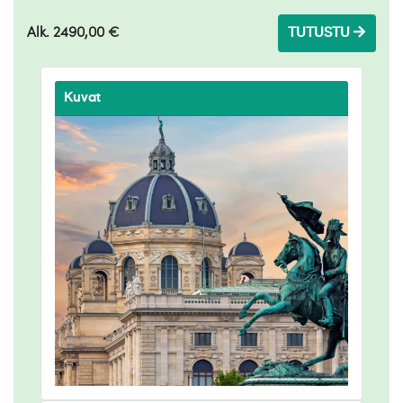
Alk. 2490,00 €
TUTUSTU
Kuvat