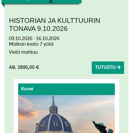
HISTORIAN JA KULTTUURIN
TONAVA 9.10.2026
09.10.2026 - 16.10.2026
Matkan kesto 7 yötä
Vielä mahtuu
Alk. 2895,00 €
TUTUSTU
Kuvat