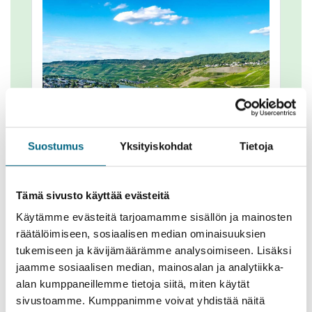
Suostumus
Yksityiskohdat
Tietoja
Tämä sivusto käyttää evästeitä
Käytämme evästeitä tarjoamamme sisällön ja mainosten
räätälöimiseen, sosiaalisen median ominaisuuksien
Yhteenveto
tukemiseen ja kävijämäärämme analysoimiseen. Lisäksi
jaamme sosiaalisen median, mainosalan ja analytiikka-
alan kumppaneillemme tietoja siitä, miten käytät
Kartta
sivustoamme. Kumppanimme voivat yhdistää näitä