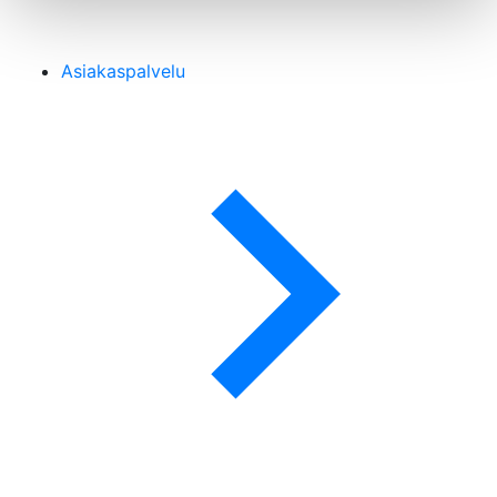
Asiakaspalvelu