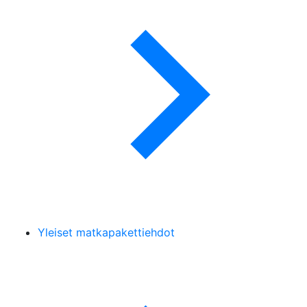
Yleiset matkapakettiehdot