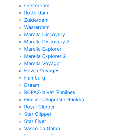
Oosterdam
Rotterdam
Zuiderdam
Westerdam
Marella Discovery
Marella Discovery 2
Marella Explorer
Marella Explorer 2
Marella Voyager
Havila Voyages
Hamburg
Dream
ROPAX-laivat Finnlines
Finnlines Superstar-luokka
Royal Clipper
Star Clipper
Star Flyer
Vasco da Gama