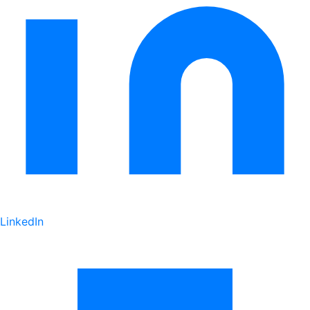
LinkedIn