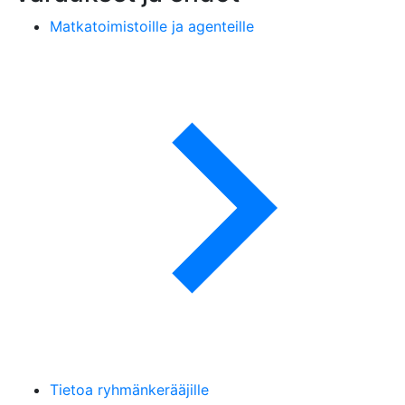
Matkatoimistoille ja agenteille
Tietoa ryhmänkerääjille