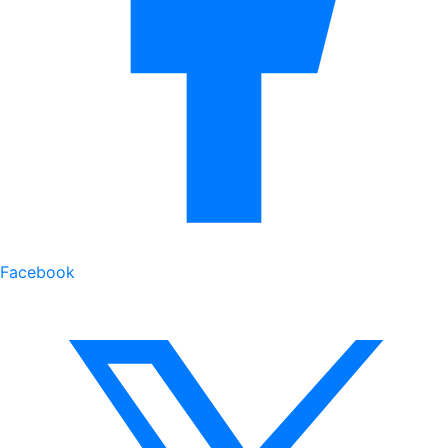
Facebook