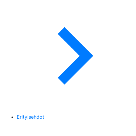
Erityisehdot