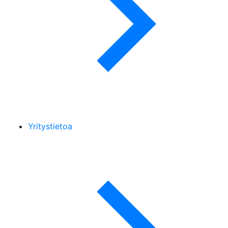
Yritystietoa