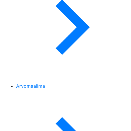
Arvomaailma