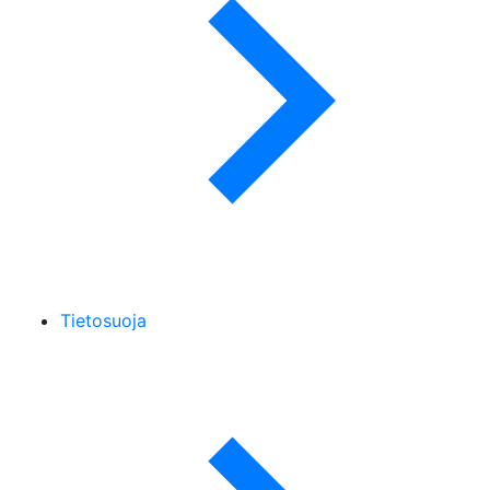
Tietosuoja