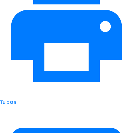
Tulosta