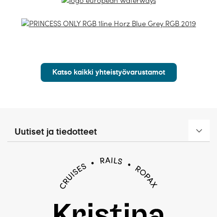
Katso kaikki yhteistyövarustamot
Uutiset ja tiedotteet