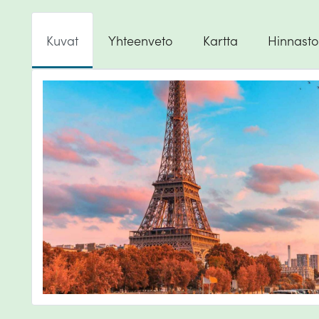
Kuvat
Yhteenveto
Kartta
Hinnasto