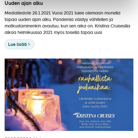
Uuden ajan alku
Mediatiedote 26.1.2021 Vuosi 2021 tulee olemaan monella
tapaa uuden ajan alku. Pandemia väistyy vähitellen ja
matkustaminenkin avautuu, kun sen aika on. Kristina Cruisesilla
alkaa helmikuussa 2021 myös toisella tapaa uusi
Lue lisää