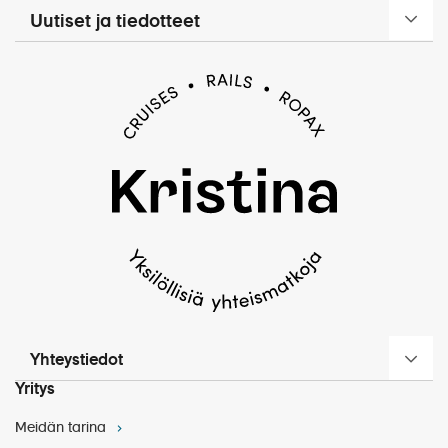
Uutiset ja tiedotteet
Yhteystiedot
Yritys
Meidän tarina