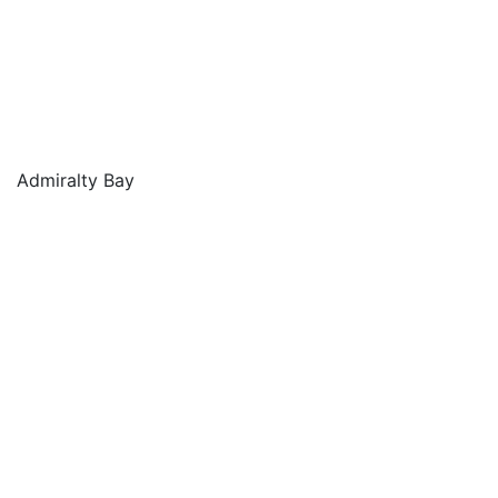
Admiralty Bay