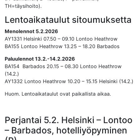
TH=täysihoito).
Lentoaikataulut sitoumuksetta
Menolennot 5.2.2026
AY1331 Helsinki 07.50 – 09.10 Lontoo Heathrow
BA155 Lontoo Heathrow 13.25 – 18.20 Barbados
Paluulennot 13.2.-14.2.2026
BA154 Barbados 20.15 – 08.30 Lontoo Heathrow
(14.2.)
AY1332 Lontoo Heathrow 10.20 – 15.15 Helsinki (14.2.)
Huom. Lentoaikataulut ovat paikallista aikaa.
Perjantai 5.2. Helsinki – Lontoo
– Barbados, hotelliyöpyminen