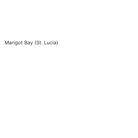
Marigot Bay (St. Lucia)