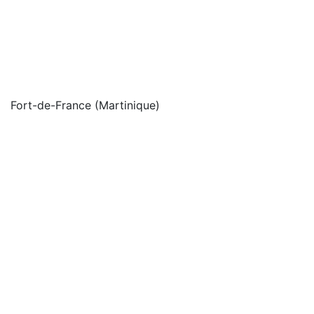
Fort-de-France (Martinique)