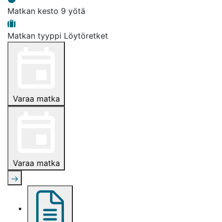
Matkan kesto
9 yötä
Matkan tyyppi
Löytöretket
Varaa matka
Varaa matka