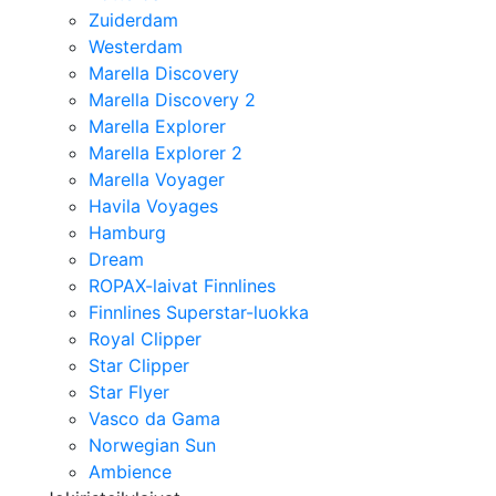
Zuiderdam
Westerdam
Marella Discovery
Marella Discovery 2
Marella Explorer
Marella Explorer 2
Marella Voyager
Havila Voyages
Hamburg
Dream
ROPAX-laivat Finnlines
Finnlines Superstar-luokka
Royal Clipper
Star Clipper
Star Flyer
Vasco da Gama
Norwegian Sun
Ambience