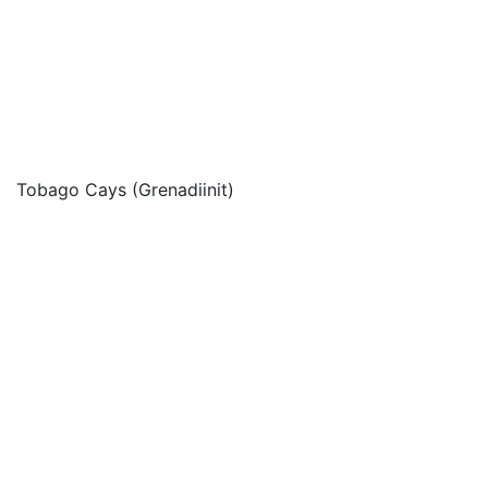
Tobago Cays (Grenadiinit)