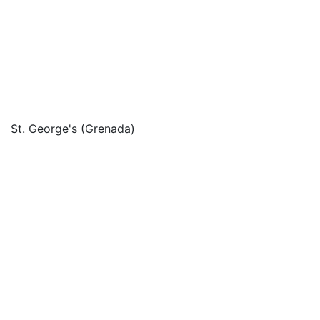
St. George's (Grenada)