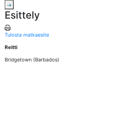
Esittely
Tulosta matkaesite
Reitti
Bridgetown (Barbados)