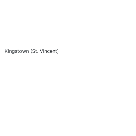
Kingstown (St. Vincent)