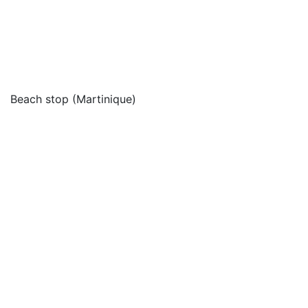
Beach stop (Martinique)