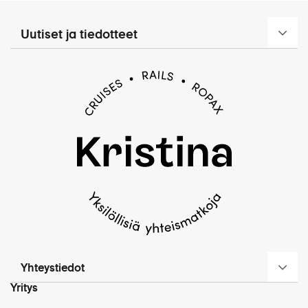
Uutiset ja tiedotteet
Yhteystiedot
Yritys