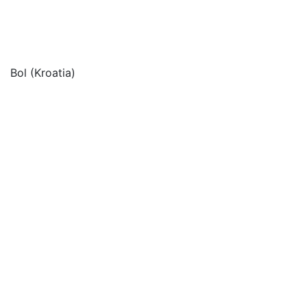
Bol (Kroatia)