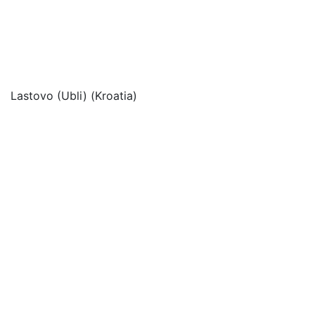
Lastovo (Ubli) (Kroatia)