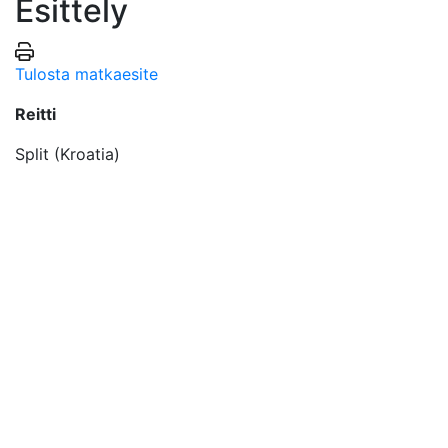
Esittely
Tulosta matkaesite
Reitti
Split (Kroatia)