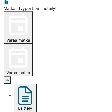
Matkan tyyppi
Lomaristeilyt
Varaa matka
Varaa matka
Esittely