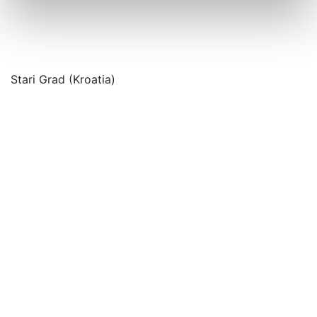
Stari Grad (Kroatia)