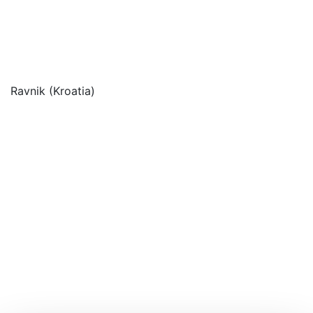
Ravnik (Kroatia)