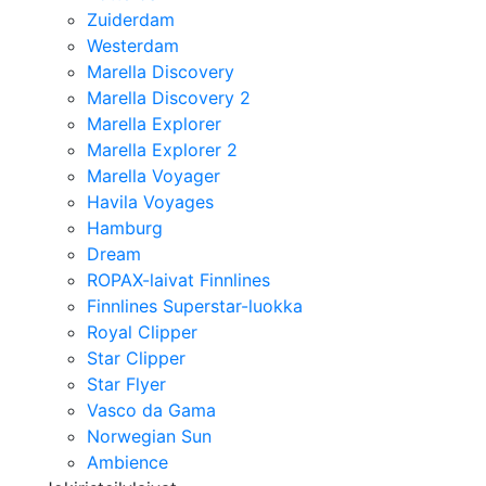
Zuiderdam
Westerdam
Marella Discovery
Marella Discovery 2
Marella Explorer
Marella Explorer 2
Marella Voyager
Havila Voyages
Hamburg
Dream
ROPAX-laivat Finnlines
Finnlines Superstar-luokka
Royal Clipper
Star Clipper
Star Flyer
Vasco da Gama
Norwegian Sun
Ambience