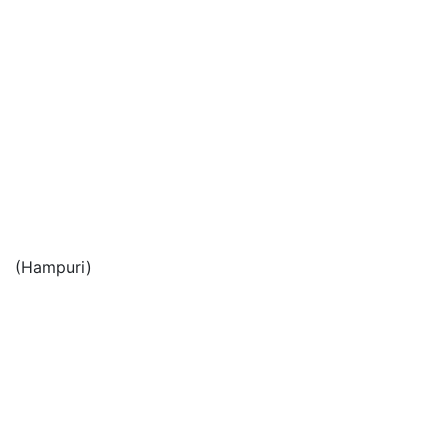
(Hampuri)