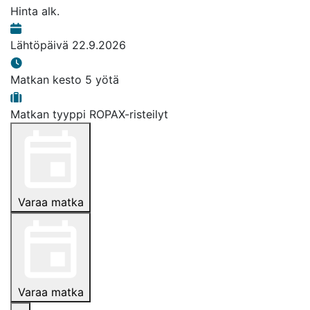
Hinta alk.
Lähtöpäivä
22.9.2026
Matkan kesto
5 yötä
Matkan tyyppi
ROPAX-risteilyt
Varaa matka
Varaa matka