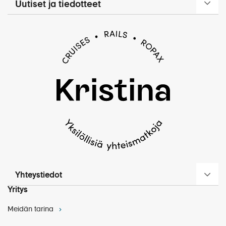
Uutiset ja tiedotteet
Yhteystiedot
Yritys
Meidän tarina