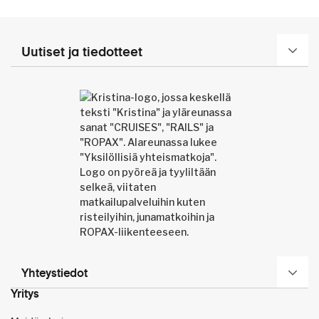
Uutiset ja tiedotteet
Yhteystiedot
Yritys