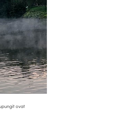
aupungit ovat