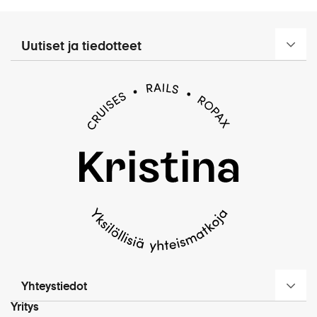
Uutiset ja tiedotteet
Yhteystiedot
Yritys