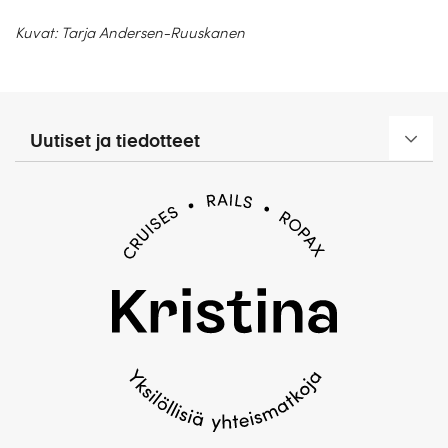
Kuvat: Tarja Andersen-Ruuskanen
Uutiset ja tiedotteet