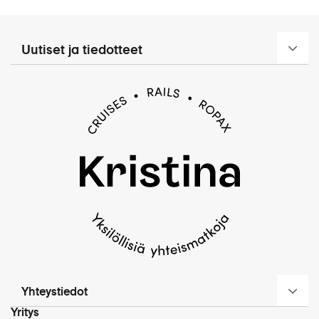
Uutiset ja tiedotteet
Yhteystiedot
Yritys