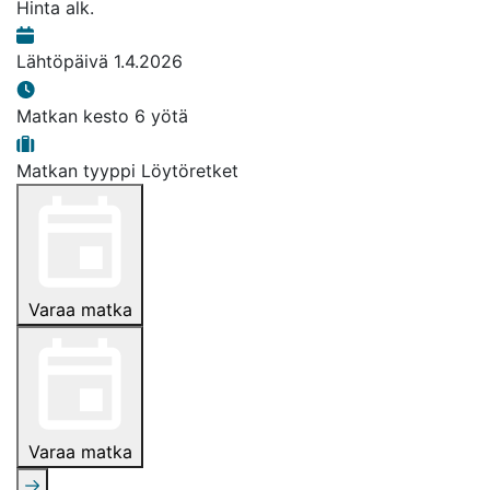
Hinta alk.
Lähtöpäivä
1.4.2026
Matkan kesto
6 yötä
Matkan tyyppi
Löytöretket
Varaa matka
Varaa matka