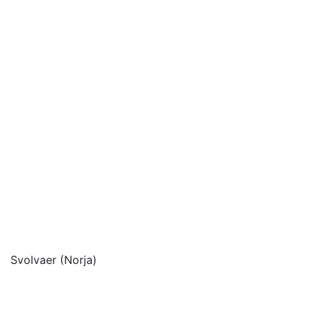
Svolvaer (Norja)