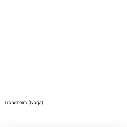
Trondheim (Norja)