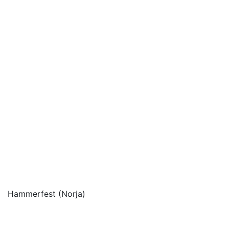
Hammerfest (Norja)