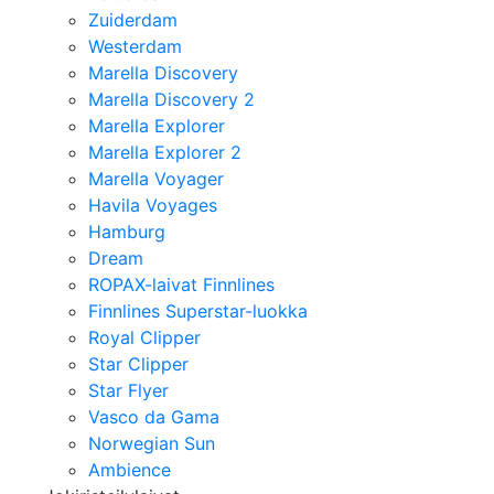
Zuiderdam
Westerdam
Marella Discovery
Marella Discovery 2
Marella Explorer
Marella Explorer 2
Marella Voyager
Havila Voyages
Hamburg
Dream
ROPAX-laivat Finnlines
Finnlines Superstar-luokka
Royal Clipper
Star Clipper
Star Flyer
Vasco da Gama
Norwegian Sun
Ambience