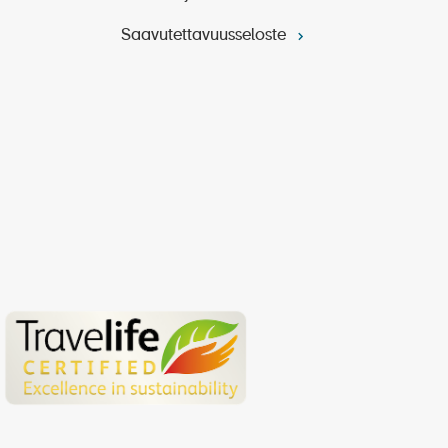
Saavutettavuusseloste