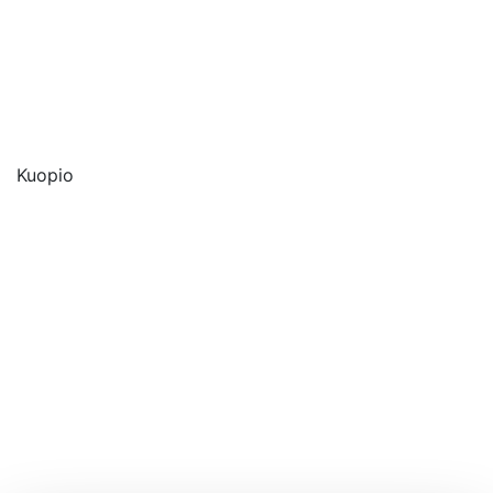
Kuopio