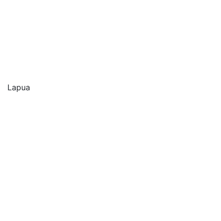
Lapua