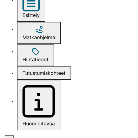
Esittely
Matkaohjelma
Hintatiedot
Tutustumiskohteet
Huomioitavaa