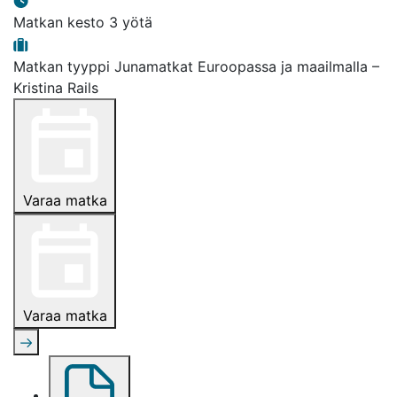
Matkan kesto
3 yötä
Matkan tyyppi
Junamatkat Euroopassa ja maailmalla –
Kristina Rails
Varaa matka
Varaa matka