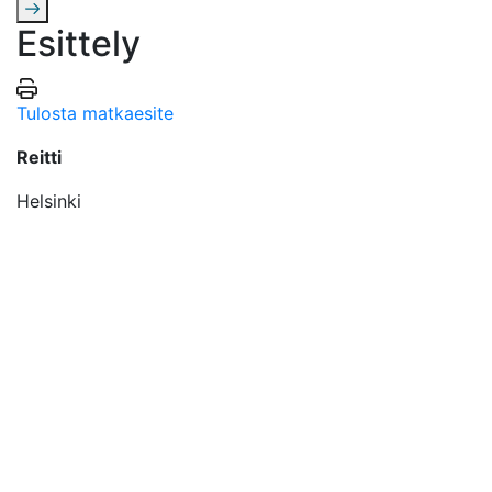
Esittely
Tulosta matkaesite
Reitti
Helsinki