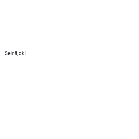
Seinäjoki