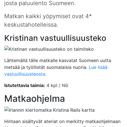
josta paluulento Suomeen.
Matkan kaikki yöpymiset ovat 4*
keskustahotelleissa.
Kristinan vastuullisuusteko
Lähtemällä tälle matkalle kasvatat Suomeen uutta
metsää ja työllistät suomalaisia nuoria.
Lue lisää
vastuullisuusteosta.
Istutettavia taimia:
4 kpl / hlö
Matkaohjelma
Hintaan sisältyvät ateriat on merkitty matkaohjelmaan