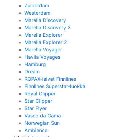
Zuiderdam
Westerdam
Marella Discovery
Marella Discovery 2
Marella Explorer
Marella Explorer 2
Marella Voyager
Havila Voyages
Hamburg
Dream
ROPAX-laivat Finnlines
Finnlines Superstar-luokka
Royal Clipper
Star Clipper
Star Flyer
Vasco da Gama
Norwegian Sun
Ambience