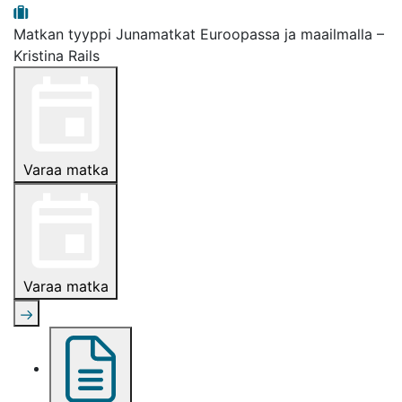
Matkan tyyppi
Junamatkat Euroopassa ja maailmalla –
Kristina Rails
Varaa matka
Varaa matka