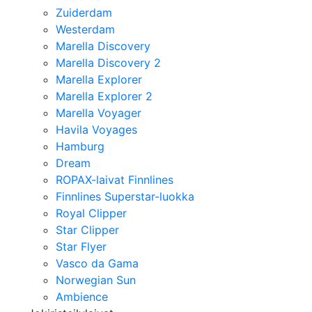
Zuiderdam
Westerdam
Marella Discovery
Marella Discovery 2
Marella Explorer
Marella Explorer 2
Marella Voyager
Havila Voyages
Hamburg
Dream
ROPAX-laivat Finnlines
Finnlines Superstar-luokka
Royal Clipper
Star Clipper
Star Flyer
Vasco da Gama
Norwegian Sun
Ambience