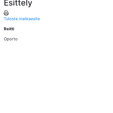
Esittely
Tulosta matkaesite
Reitti
Oporto