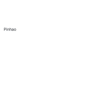
Pinhao