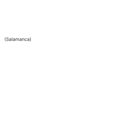
(Salamanca)