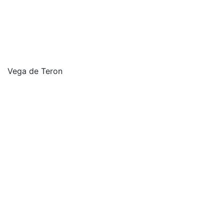
Vega de Teron