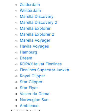
Zuiderdam
Westerdam
Marella Discovery
Marella Discovery 2
Marella Explorer
Marella Explorer 2
Marella Voyager
Havila Voyages
Hamburg
Dream
ROPAX-laivat Finnlines
Finnlines Superstar-luokka
Royal Clipper
Star Clipper
Star Flyer
Vasco da Gama
Norwegian Sun
Ambience