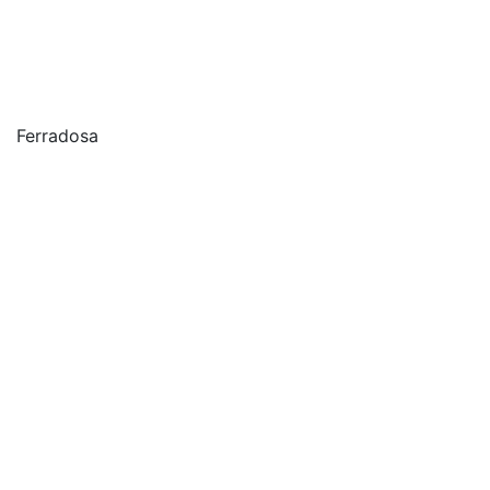
Ferradosa