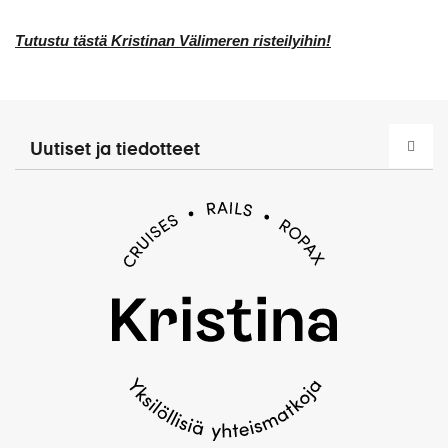
Tutustu tästä Kristinan Välimeren risteilyihin!
Uutiset ja tiedotteet