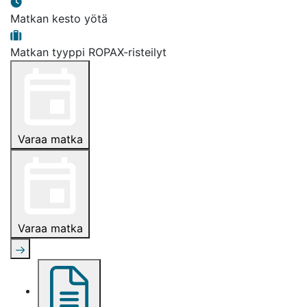
Matkan kesto
yötä
Matkan tyyppi
ROPAX-risteilyt
Varaa matka
Varaa matka