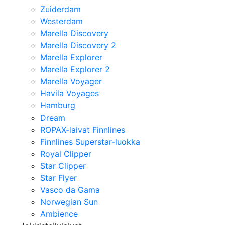
Zuiderdam
Westerdam
Marella Discovery
Marella Discovery 2
Marella Explorer
Marella Explorer 2
Marella Voyager
Havila Voyages
Hamburg
Dream
ROPAX-laivat Finnlines
Finnlines Superstar-luokka
Royal Clipper
Star Clipper
Star Flyer
Vasco da Gama
Norwegian Sun
Ambience