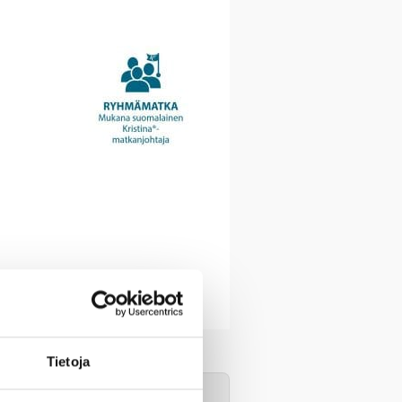
Tietoja