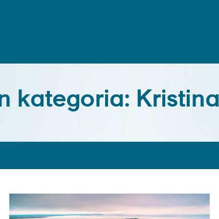
n kategoria: Kristina