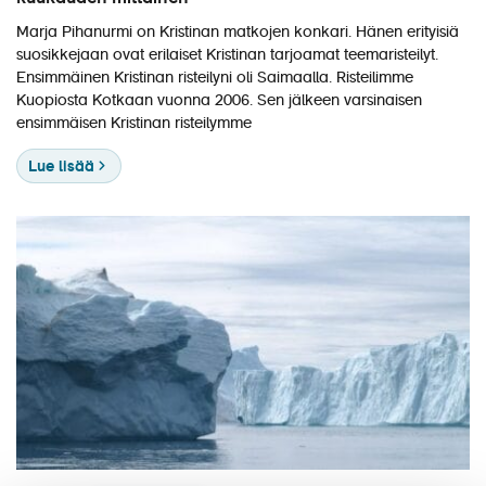
Marja Pihanurmi on Kristinan matkojen konkari. Hänen erityisiä
suosikkejaan ovat erilaiset Kristinan tarjoamat teemaristeilyt.
Ensimmäinen Kristinan risteilyni oli Saimaalla. Risteilimme
Kuopiosta Kotkaan vuonna 2006. Sen jälkeen varsinaisen
ensimmäisen Kristinan risteilymme
Lue lisää