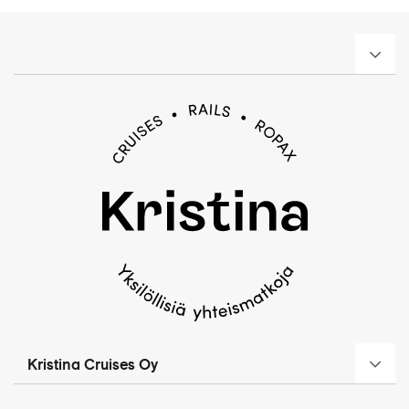
Kristina Cruises Oy