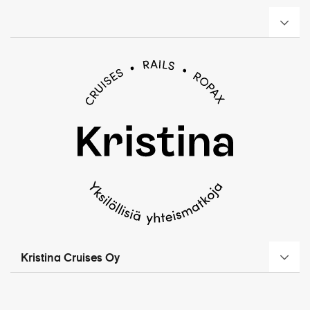
Kristina Cruises Oy