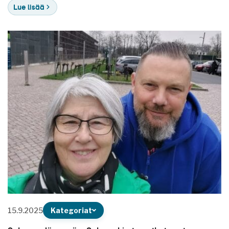
Lue lisää
15.9.2025
Kategoriat