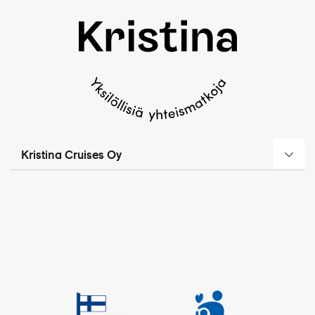
Kristina Cruises Oy