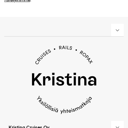
Kristina Cruises Oy