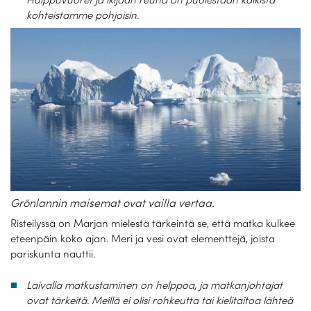
kohteistamme pohjoisin.
Grönlannin maisemat ovat vailla vertaa.
Risteilyssä on Marjan mielestä tärkeintä se, että matka kulkee
eteenpäin koko ajan. Meri ja vesi ovat elementtejä, joista
pariskunta nauttii.
Laivalla matkustaminen on helppoa, ja matkanjohtajat
ovat tärkeitä. Meillä ei olisi rohkeutta tai kielitaitoa lähteä