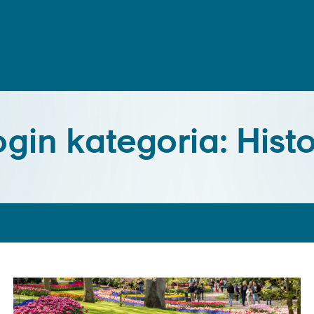
ogin kategoria: Histo