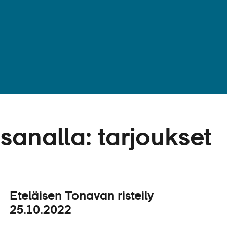
sanalla:
tarjoukset
Eteläisen Tonavan risteily
25.10.2022