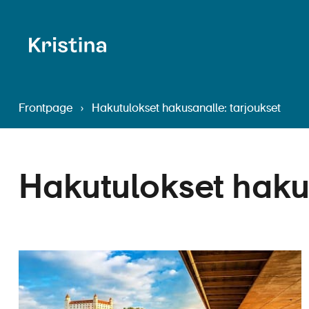
Frontpage
›
Hakutulokset hakusanalle: tarjoukset
Hakutulokset haku