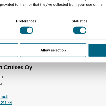
 provided to them or that they’ve collected from your use of their
Preferences
Statistics
Allow selection
na Cruises Oy
 16
ka
ina.fi
 211 44