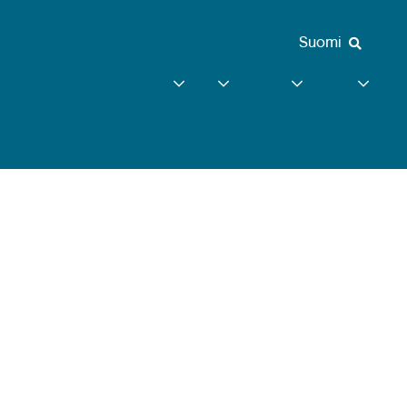
Suomi