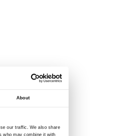
About
se our traffic. We also share
ers who may combine it with